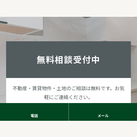
無料相談受付中
不動産・賃貸物件・土地のご相談は無料です。お気
軽にご連絡ください。
電話
メール