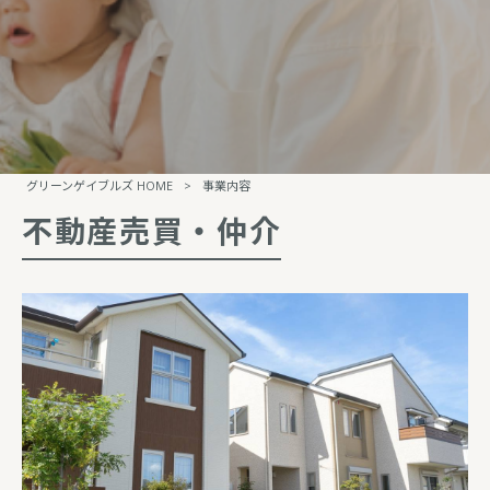
グリーンゲイブルズ HOME
>
事業内容
不動産売買・仲介