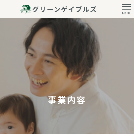
MENU
事業内容