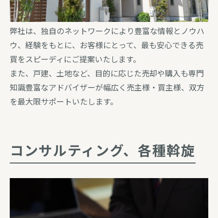
弊社は、独自のネットワークにより豊富な情報とノウハ
ウ、経験をもとに、お客様にとって、最も安心できる売
買をスピーディにご提案いたします。
また、戸建、土地など、目的に応じた売却や購入も専門
知識豊富なアドバイザーが幅広く売主様・買主様、双方
を最大限サポートいたします。
コンサルティング、各種斡旋